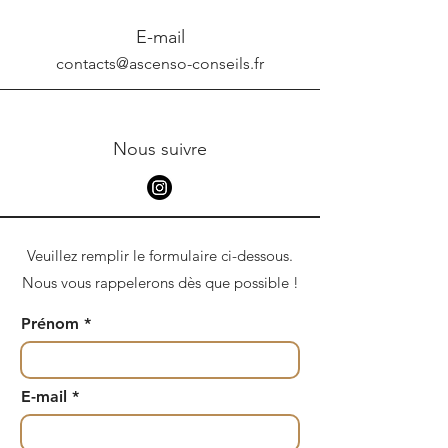
E-mail
contacts@ascenso-conseils.fr
Nous suivre
Veuillez remplir le formulaire ci-dessous.
Nous vous rappelerons dès que possible !
Prénom
E-mail