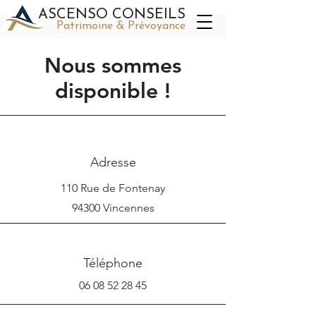
ASCENSO CONSEILS
Patrimoine & Prévoyance
Nous sommes
disponible !
Adresse
110 Rue de Fontenay
94300 Vincennes
Téléphone
06 08 52 28 45