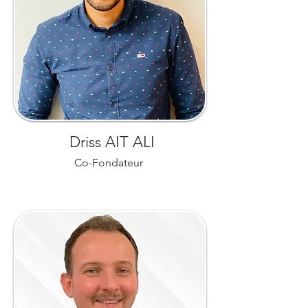
Driss AIT ALI
Co-Fondateur