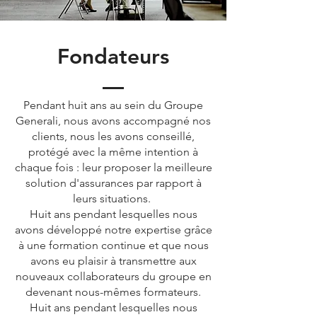
Fondateurs
Pendant huit ans au sein du Groupe
Generali, nous avons accompagné nos
clients, nous les avons conseillé,
protégé avec la même intention à
chaque fois : leur proposer la meilleure
solution d'assurances par rapport à
leurs situations.
Huit ans pendant lesquelles nous
avons développé notre expertise grâce
à une formation continue et que nous
avons eu plaisir à transmettre aux
nouveaux collaborateurs du groupe en
devenant nous-mêmes formateurs.
Huit ans pendant lesquelles nous