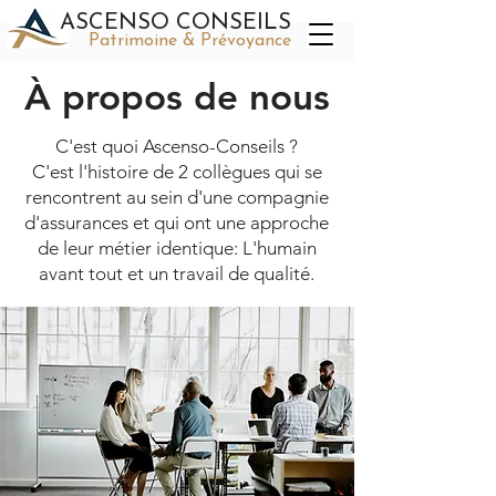
ASCENSO CONSEILS
Patrimoine & Prévoyance
À propos de nous
C'est quoi Ascenso-Conseils ?
C'est l'histoire de 2 collègues qui se
rencontrent au sein d'une compagnie
d'assurances et qui ont une approche
de leur métier identique: L'humain
avant tout et un travail de qualité.