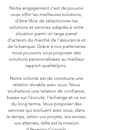
Notre engagement c'est de pouvoir
vous offrir les meilleures solutions,
d’être libre de sélectionner les
solutions et services adaptés à votre
situation parmi un large panel
d'acteurs du marché de l'assurance et
de la banque. Grâce à nos partenaires
nous pouvons vous proposer des
solutions personnalisées au meilleur
rapport qualité/prix.
Notre volonté est de construire une
relation durable avec vous. Nous
souhaitons une relation de confiance,
basée sur l'écoute, l'échange et ce sur
du long terme. Vous proposer des
services qui évoluent avec vous, dans
le temps, selon vos projets, vos envies,
vos attentes, telle est la mission
d'Ascenso-Conseils.