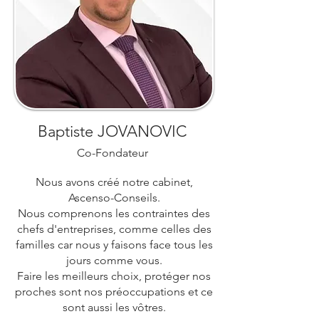
Baptiste JOVANOVIC
Co-Fondateur
Nous avons créé notre cabinet,
Ascenso-Conseils.
Nous comprenons les contraintes des
chefs d'entreprises, comme celles des
familles car nous y faisons face tous les
jours comme vous.
Faire les meilleurs choix, protéger nos
proches sont nos préoccupations et ce
sont aussi les vôtres.