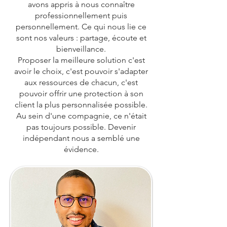
avons appris à nous connaître
professionnellement puis
personnellement. Ce qui nous lie ce
sont nos valeurs : partage, écoute et
bienveillance.
Proposer la meilleure solution c'est
avoir le choix, c'est pouvoir s'adapter
aux ressources de chacun, c'est
pouvoir offrir une protection à son
client la plus personnalisée possible.
Au sein d'une compagnie, ce n'était
pas toujours possible. Devenir
indépendant nous a semblé une
évidence.